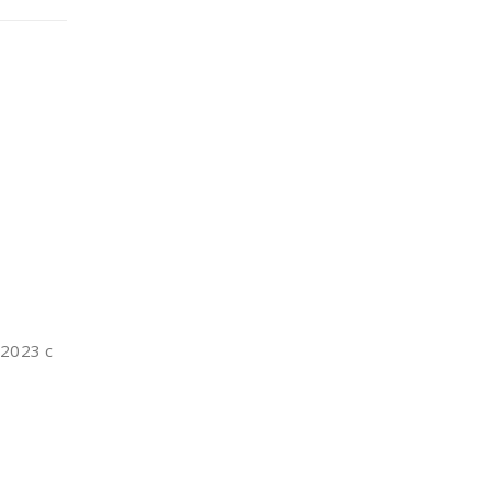
2023 с