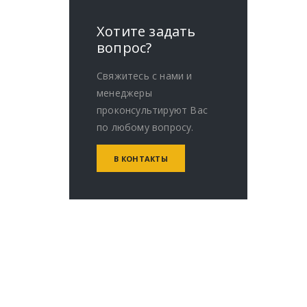
Хотите задать
вопрос?
Свяжитесь с нами и
менеджеры
проконсультируют Вас
по любому вопросу.
В КОНТАКТЫ