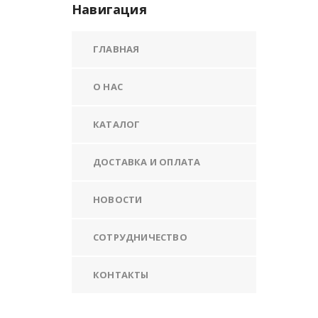
Навигация
ГЛАВНАЯ
О НАС
КАТАЛОГ
ДОСТАВКА И ОПЛАТА
НОВОСТИ
СОТРУДНИЧЕСТВО
КОНТАКТЫ