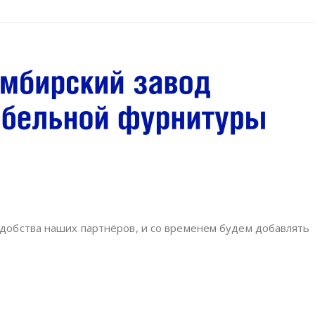
удобства наших партнёров, и со временем будем добавлять