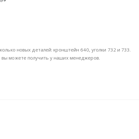
колько новых деталей: кронштейн 640, уголки 732 и 733.
 вы можете получить у наших менеджеров.