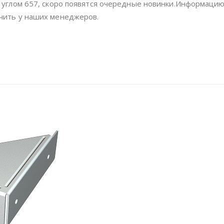
с углом 657, скоро появятся очередные новинки.Информацию
чить у наших менеджеров.