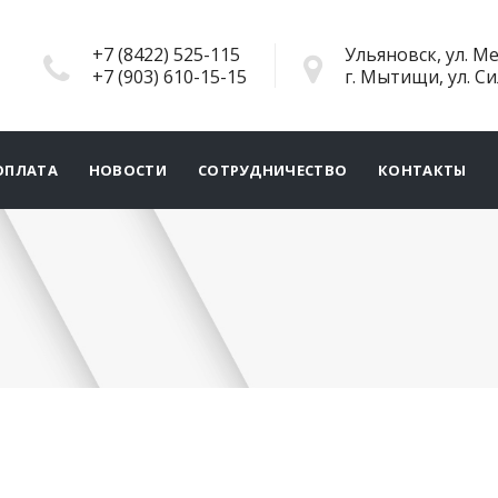
+7 (8422) 525-115
Ульяновск, ул. Ме
+7 (903) 610-15-15
г. Мытищи, ул. С
ОПЛАТА
НОВОСТИ
СОТРУДНИЧЕСТВО
КОНТАКТЫ