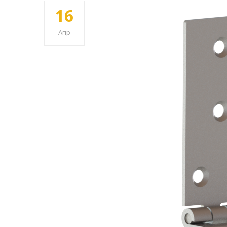
16
Апр