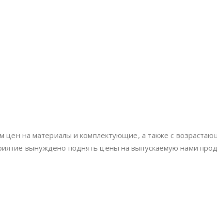
ом цен на материалы и комплектующие, а также с возраста
риятие вынуждено поднять цены на выпускаемую нами про