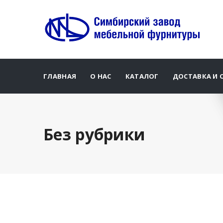
ГЛАВНАЯ
О НАС
КАТАЛОГ
ДОСТАВКА И 
Без рубрики