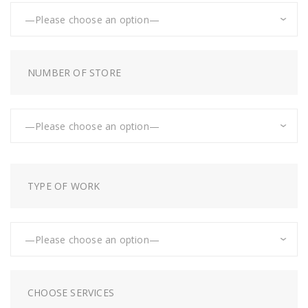
NUMBER OF STORE
TYPE OF WORK
CHOOSE SERVICES