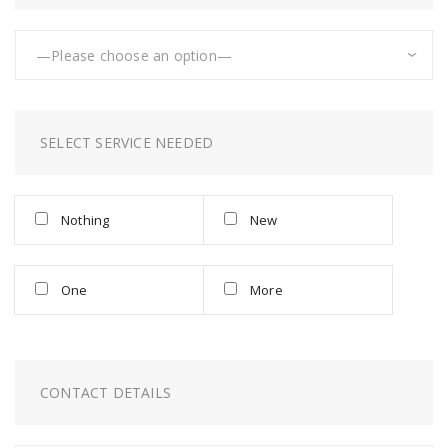
SELECT SERVICE NEEDED
Nothing
New
One
More
CONTACT DETAILS