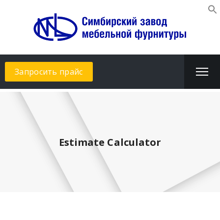
Запросить прайс
Estimate Calculator