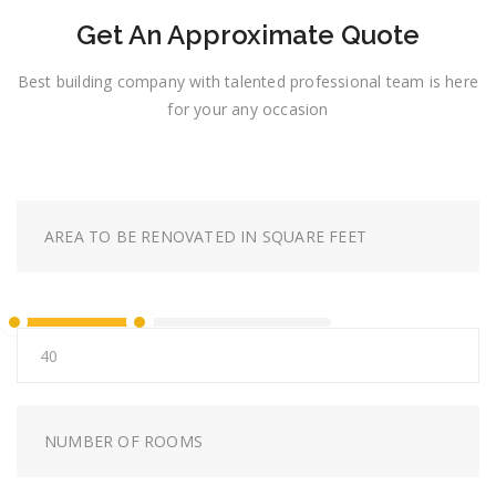
Get An Approximate Quote
Best building company with talented professional team is here
for your any occasion
AREA TO BE RENOVATED IN SQUARE FEET
NUMBER OF ROOMS