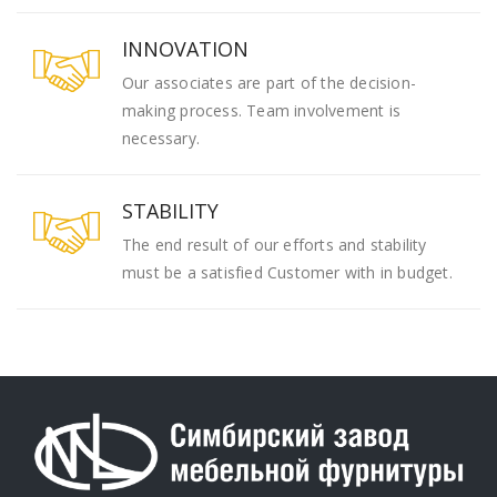
INNOVATION
Our associates are part of the decision-
making process. Team involvement is
necessary.
STABILITY
The end result of our efforts and stability
must be a satisfied Customer with in budget.