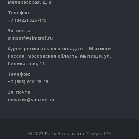
Мелекесская, д. 8
Телефон:
+7 (8422) 525-115
Эл. почта:
simzmf@simzmf.ru
Адрес регионального склада в г. Мытищи:
Россия, Московская область, Мытищи, ул.
Силикатная, 11
Телефон:
+7 (903) 610-15-15
Эл. почта:
moscow@simzmf.ru
© 2023 Разработка сайта:
Студия 173