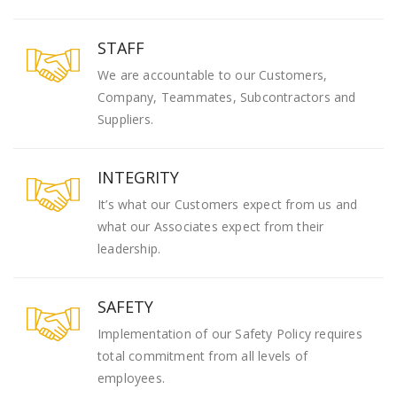
STAFF
We are accountable to our Customers,
Company, Teammates, Subcontractors and
Suppliers.
INTEGRITY
It’s what our Customers expect from us and
what our Associates expect from their
leadership.
SAFETY
Implementation of our Safety Policy requires
total commitment from all levels of
employees.