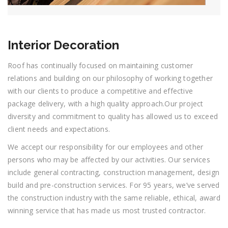
Interior Decoration
Roof has continually focused on maintaining customer
relations and building on our philosophy of working together
with our clients to produce a competitive and effective
package delivery, with a high quality approach.Our project
diversity and commitment to quality has allowed us to exceed
client needs and expectations.
We accept our responsibility for our employees and other
persons who may be affected by our activities. Our services
include general contracting, construction management, design
build and pre-construction services. For 95 years, we’ve served
the construction industry with the same reliable, ethical, award
winning service that has made us most trusted contractor.