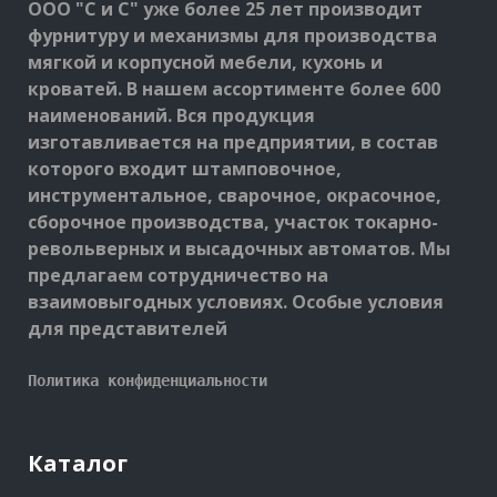
ООО "С и С" уже более 25 лет производит
фурнитуру и механизмы для производства
мягкой и корпусной мебели, кухонь и
кроватей. В нашем ассортименте более 600
наименований. Вся продукция
изготавливается на предприятии, в состав
которого входит штамповочное,
инструментальное, сварочное, окрасочное,
сборочное производства, участок токарно-
револьверных и высадочных автоматов. Мы
предлагаем сотрудничество на
взаимовыгодных условиях. Особые условия
для представителей
Политика конфиденциальности
Каталог