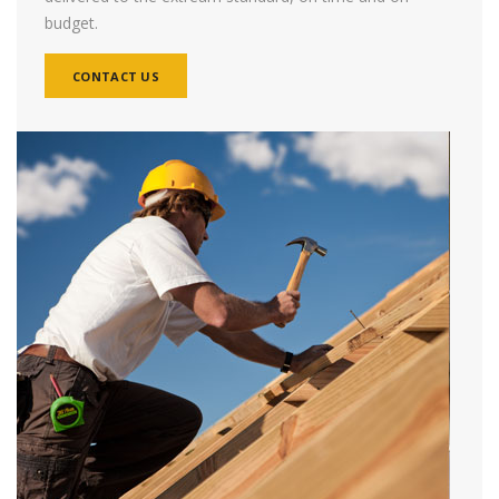
budget.
CONTACT US