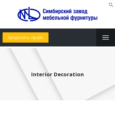
Запросить прайс
Interior Decoration