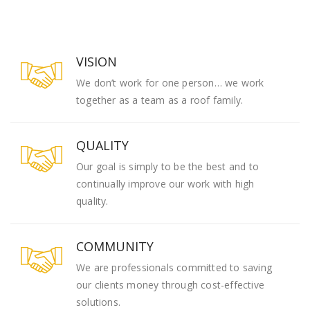
VISION
We don’t work for one person… we work
together as a team as a roof family.
QUALITY
Our goal is simply to be the best and to
continually improve our work with high
quality.
COMMUNITY
We are professionals committed to saving
our clients money through cost-effective
solutions.