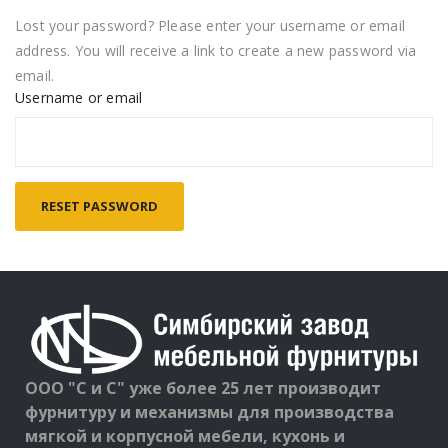
Lost your password? Please enter your username or email
address. You will receive a link to create a new password via
email.
Username or email
RESET PASSWORD
ООО "С и С" уже более 25 лет производит
фурнитуру и механизмы для производства
мягкой и корпусной мебели, кухонь и