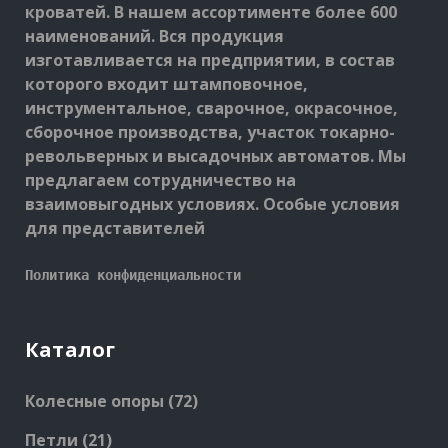
кроватей. В нашем ассортименте более 600
наименований. Вся продукция
изготавливается на предприятии, в состав
которого входит штамповочное,
инструментальное, сварочное, окрасочное,
сборочное производства, участок токарно-
револьверных и высадочных автоматов. Мы
предлагаем сотрудничество на
взаимовыгодных условиях. Особые условия
для представителей
Политика конфиденциальности
Каталог
72
Колесные опоры
72
products
21
Петли
21