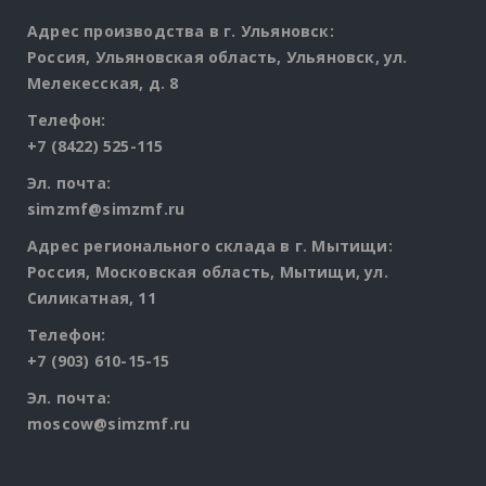
Адрес производства в г. Ульяновск:
Россия, Ульяновская область, Ульяновск, ул.
Мелекесская, д. 8
Телефон:
+7 (8422) 525-115
Эл. почта:
simzmf@simzmf.ru
Адрес регионального склада в г. Мытищи:
Россия, Московская область, Мытищи, ул.
Силикатная, 11
Телефон:
+7 (903) 610-15-15
Эл. почта:
moscow@simzmf.ru