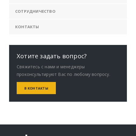
СОТРУДНИЧЕСТВО
КОНТАКТЫ
Хотите задать вопрос?
Свяжитесь с нами и менеджеры
проконсультируют Вас по любому вопросу.
В КОНТАКТЫ