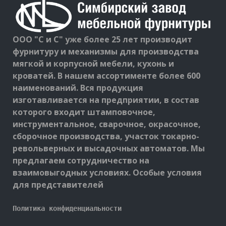
ООО "С и С" уже более 25 лет производит
фурнитуру и механизмы для производства
мягкой и корпусной мебели, кухонь и
кроватей. В нашем ассортименте более 600
наименований. Вся продукция
изготавливается на предприятии, в состав
которого входит штамповочное,
инструментальное, сварочное, окрасочное,
сборочное производства, участок токарно-
револьверных и высадочных автоматов. Мы
предлагаем сотрудничество на
взаимовыгодных условиях. Особые условия
для представителей
Политика конфиденциальности