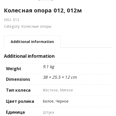
Колесная опора 012, 012м
SKU:
012
Category:
Колесные опоры
Additional information
Additional information
9.1 kg
Weight
38 × 25.5 × 12 cm
Dimensions
Тип колеса
Жесткое, Мягкое
Цвет ролика
Белое
,
Черное
Единица
Штука