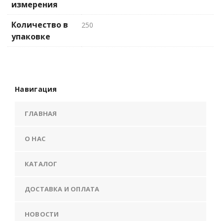
измерения
Количество в
250
упаковке
Навигация
ГЛАВНАЯ
О НАС
КАТАЛОГ
ДОСТАВКА И ОПЛАТА
НОВОСТИ