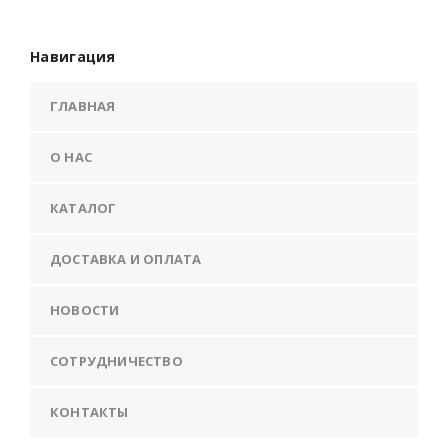
Навигация
ГЛАВНАЯ
О НАС
КАТАЛОГ
ДОСТАВКА И ОПЛАТА
НОВОСТИ
СОТРУДНИЧЕСТВО
КОНТАКТЫ