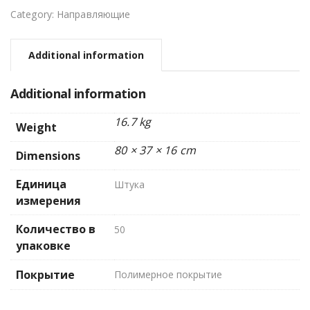
Category:
Направляющие
Additional information
Additional information
16.7 kg
Weight
80 × 37 × 16 cm
Dimensions
Единица
Штука
измерения
Количество в
50
упаковке
Покрытие
Полимерное покрытие