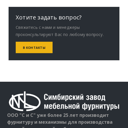
Хотите задать вопрос?
Свяжитесь с нами и менеджеры
проконсультируют Вас по любому вопросу.
В КОНТАКТЫ
ООО "С и С" уже более 25 лет производит
фурнитуру и механизмы для производства