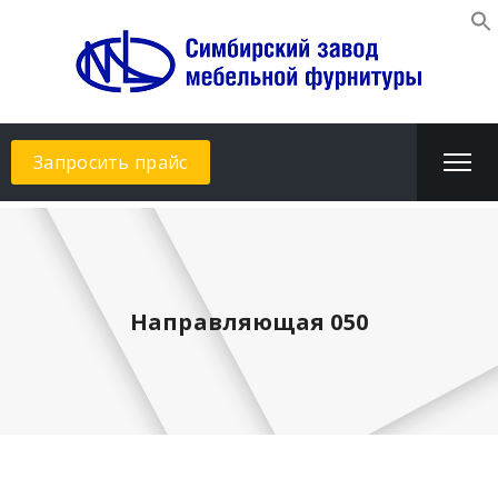
Запросить прайс
Направляющая 050