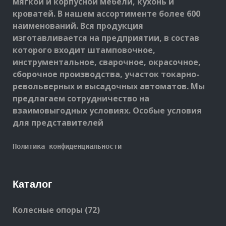
мягкой и корпусной мебели, кухонь и
кроватей. В нашем ассортименте более 600
наименований. Вся продукция
изготавливается на предприятии, в состав
которого входит штамповочное,
инструментальное, сварочное, окрасочное,
сборочное производства, участок токарно-
револьверных и высадочных автоматов. Мы
предлагаем сотрудничество на
взаимовыгодных условиях. Особые условия
для представителей
Политика конфиденциальности
Каталог
72
Колесные опоры
72
products