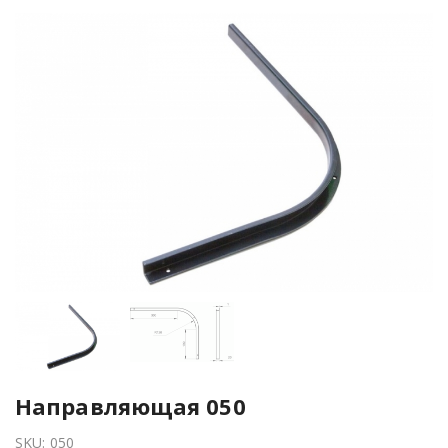
Направляющая 050
SKU:
050