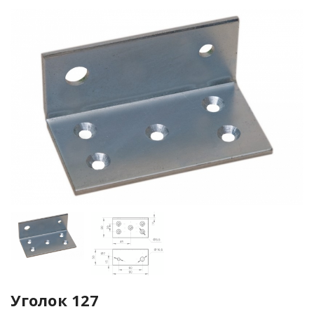
Уголок 127