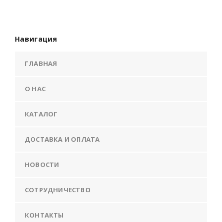
Навигация
ГЛАВНАЯ
О НАС
КАТАЛОГ
ДОСТАВКА И ОПЛАТА
НОВОСТИ
СОТРУДНИЧЕСТВО
КОНТАКТЫ