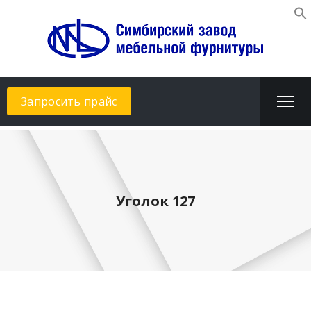
Запросить прайс
Уголок 127