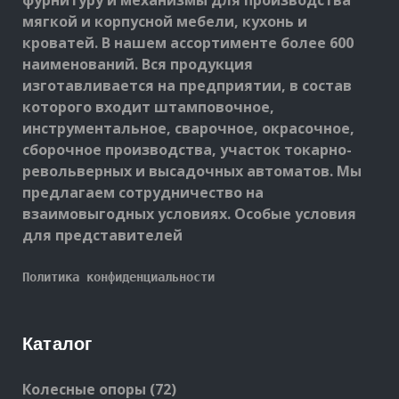
фурнитуру и механизмы для производства
мягкой и корпусной мебели, кухонь и
кроватей. В нашем ассортименте более 600
наименований. Вся продукция
изготавливается на предприятии, в состав
которого входит штамповочное,
инструментальное, сварочное, окрасочное,
сборочное производства, участок токарно-
револьверных и высадочных автоматов. Мы
предлагаем сотрудничество на
взаимовыгодных условиях. Особые условия
для представителей
Политика конфиденциальности
Каталог
72
Колесные опоры
72