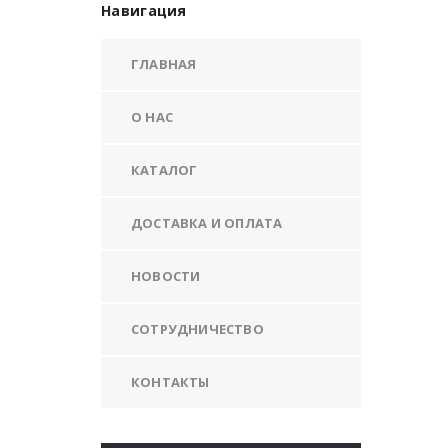
Навигация
ГЛАВНАЯ
О НАС
КАТАЛОГ
ДОСТАВКА И ОПЛАТА
НОВОСТИ
СОТРУДНИЧЕСТВО
КОНТАКТЫ