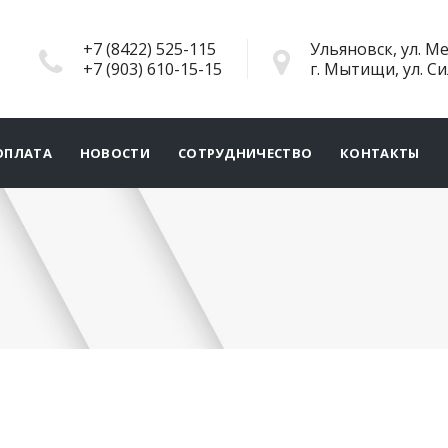
+7 (8422) 525-115
Ульяновск, ул. Ме
+7 (903) 610-15-15
г. Мытищи, ул. С
ОПЛАТА
НОВОСТИ
СОТРУДНИЧЕСТВО
КОНТАКТЫ