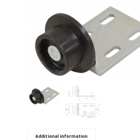
Additional information