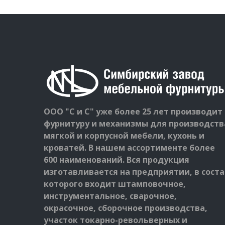
ООО "С и С" уже более 25 лет производит
фурнитуру и механизмы для производств
мягкой и корпусной мебели, кухонь и
кроватей. В нашем ассортименте более
600 наименований. Вся продукция
изготавливается на предприятии, в соста
которого входит штамповочное,
инструментальное, сварочное,
окрасочное, сборочное производства,
участок токарно-револьверных и