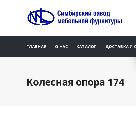
ГЛАВНАЯ
О НАС
КАТАЛОГ
ДОСТАВКА И 
Колесная опора 174