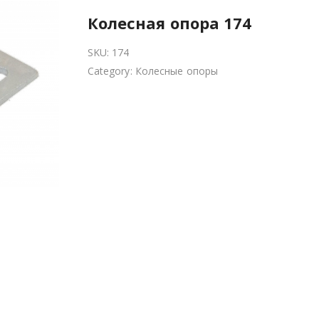
Колесная опора 174
SKU:
174
Category:
Колесные опоры