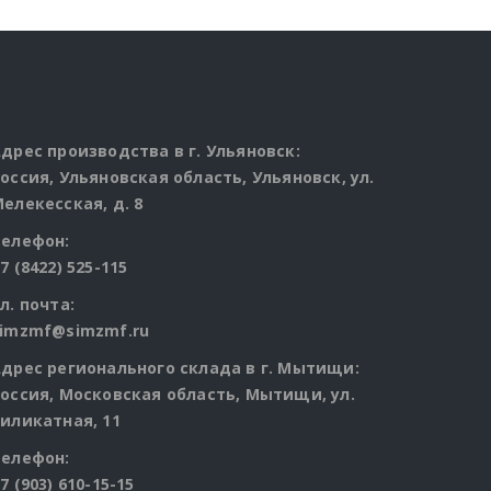
дрес производства в г. Ульяновск:
оссия, Ульяновская область, Ульяновск, ул.
елекесская, д. 8
Телефон:
7 (8422) 525-115
л. почта:
simzmf@simzmf.ru
дрес регионального склада в г. Мытищи:
оссия, Московская область, Мытищи, ул.
иликатная, 11
Телефон:
7 (903) 610-15-15