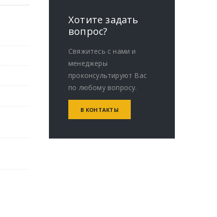
Хотите задать
вопрос?
Свяжитесь с нами и
менеджеры
проконсультируют Вас
по любому вопросу.
В КОНТАКТЫ