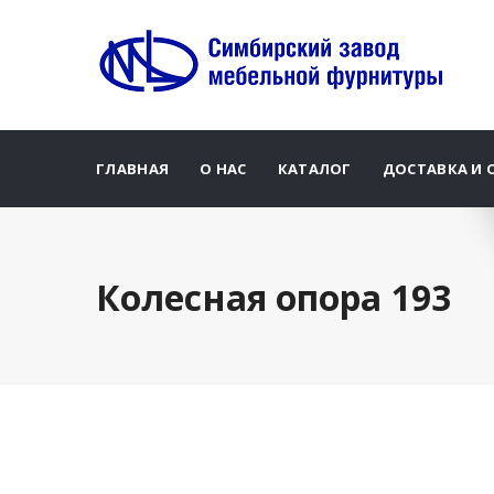
ГЛАВНАЯ
О НАС
КАТАЛОГ
ДОСТАВКА И 
Колесная опора 193