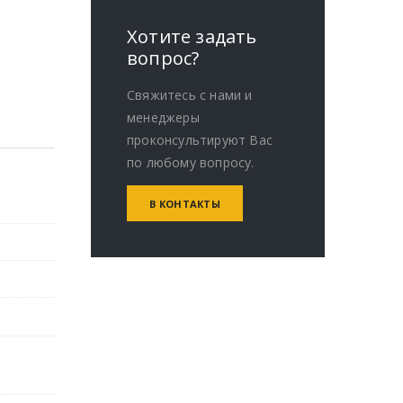
Хотите задать
вопрос?
Свяжитесь с нами и
менеджеры
проконсультируют Вас
по любому вопросу.
В КОНТАКТЫ