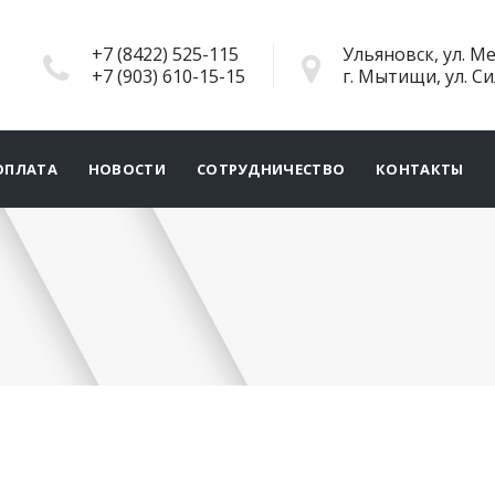
+7 (8422) 525-115
Ульяновск, ул. Ме
+7 (903) 610-15-15
г. Мытищи, ул. С
ОПЛАТА
НОВОСТИ
СОТРУДНИЧЕСТВО
КОНТАКТЫ