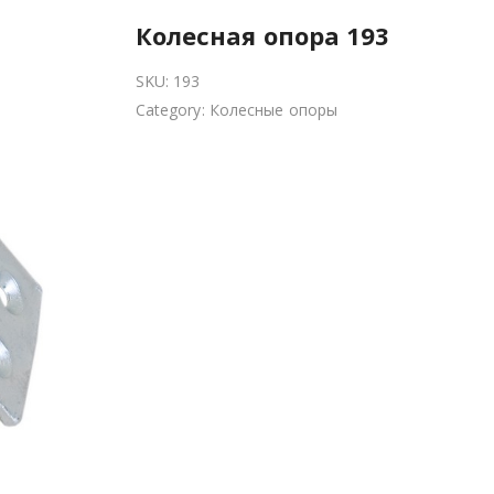
Колесная опора 193
SKU:
193
Category:
Колесные опоры