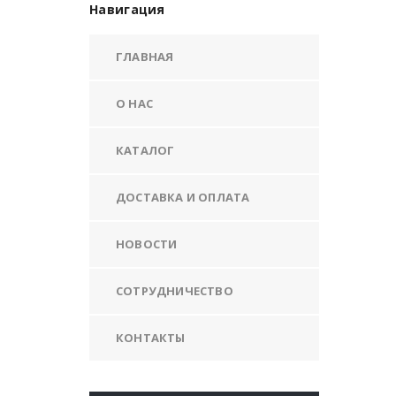
Навигация
ГЛАВНАЯ
О НАС
КАТАЛОГ
ДОСТАВКА И ОПЛАТА
НОВОСТИ
СОТРУДНИЧЕСТВО
КОНТАКТЫ