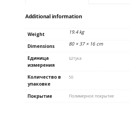
Additional information
19.4 kg
Weight
80 × 37 × 16 cm
Dimensions
Единица
Штука
измерения
Количество в
50
упаковке
Покрытие
Полимерное покрытие