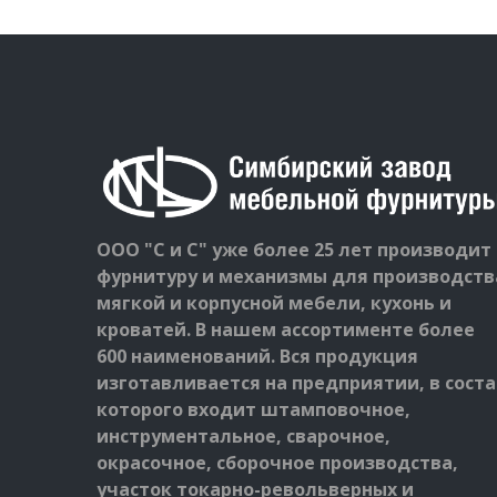
ООО "С и С" уже более 25 лет производит
фурнитуру и механизмы для производств
мягкой и корпусной мебели, кухонь и
кроватей. В нашем ассортименте более
600 наименований. Вся продукция
изготавливается на предприятии, в соста
которого входит штамповочное,
инструментальное, сварочное,
окрасочное, сборочное производства,
участок токарно-револьверных и