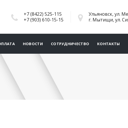
+7 (8422) 525-115
Ульяновск, ул. Ме
+7 (903) 610-15-15
г. Мытищи, ул. С
ОПЛАТА
НОВОСТИ
СОТРУДНИЧЕСТВО
КОНТАКТЫ