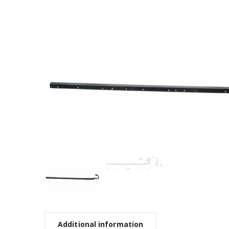
Additional information