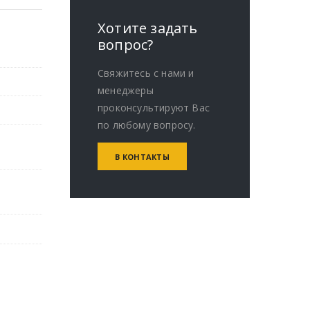
Хотите задать
вопрос?
Свяжитесь с нами и
менеджеры
проконсультируют Вас
по любому вопросу.
В КОНТАКТЫ