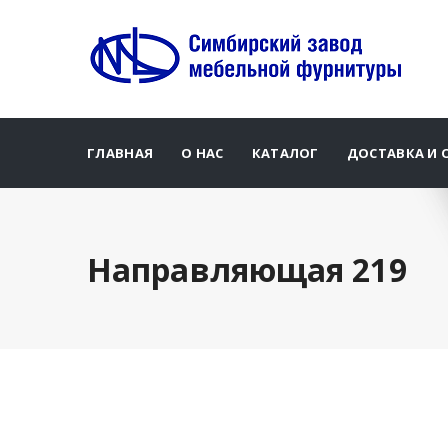
ГЛАВНАЯ
О НАС
КАТАЛОГ
ДОСТАВКА И 
Направляющая 219