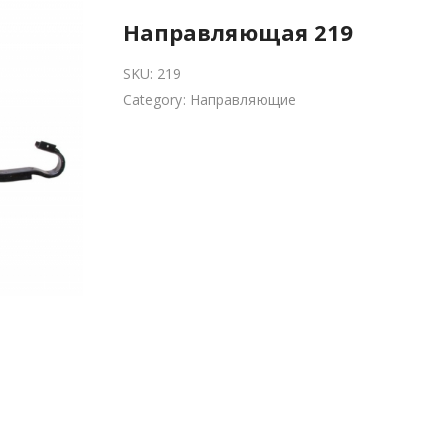
Направляющая 219
SKU:
219
Category:
Направляющие