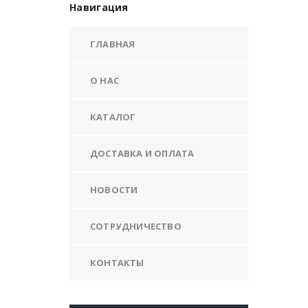
Навигация
ГЛАВНАЯ
О НАС
КАТАЛОГ
ДОСТАВКА И ОПЛАТА
НОВОСТИ
СОТРУДНИЧЕСТВО
КОНТАКТЫ