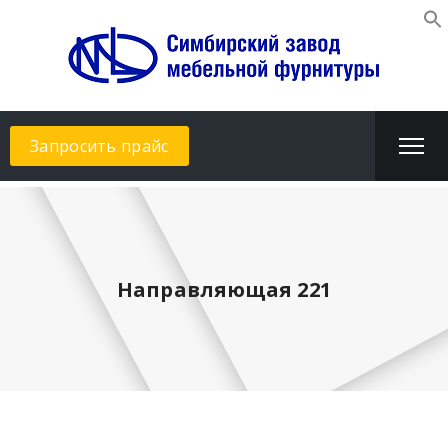
Запросить прайс
Направляющая 221