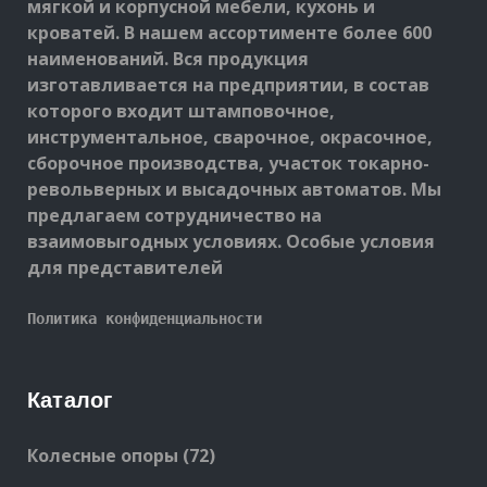
мягкой и корпусной мебели, кухонь и
кроватей. В нашем ассортименте более 600
наименований. Вся продукция
изготавливается на предприятии, в состав
которого входит штамповочное,
инструментальное, сварочное, окрасочное,
сборочное производства, участок токарно-
револьверных и высадочных автоматов. Мы
предлагаем сотрудничество на
взаимовыгодных условиях. Особые условия
для представителей
Политика конфиденциальности
Каталог
72
Колесные опоры
72
products