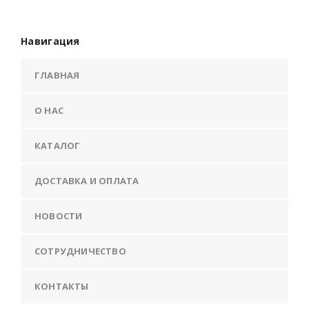
Навигация
ГЛАВНАЯ
О НАС
КАТАЛОГ
ДОСТАВКА И ОПЛАТА
НОВОСТИ
СОТРУДНИЧЕСТВО
КОНТАКТЫ