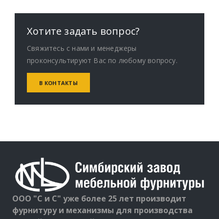
Хотите задать вопрос?
Свяжитесь с нами и менеджеры
проконсультируют Вас по любому вопросу.
В КОНТАКТЫ
ООО "С и С" уже более 25 лет производит
фурнитуру и механизмы для производства