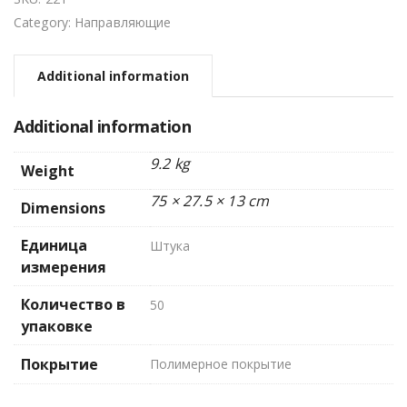
Category:
Направляющие
Additional information
Additional information
9.2 kg
Weight
75 × 27.5 × 13 cm
Dimensions
Единица
Штука
измерения
Количество в
50
упаковке
Покрытие
Полимерное покрытие