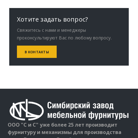
Хотите задать вопрос?
Свяжитесь с нами и менеджеры
проконсультируют Вас по любому вопросу.
В КОНТАКТЫ
ООО "С и С" уже более 25 лет производит
фурнитуру и механизмы для производства