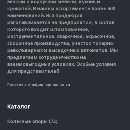
мягкой и корпусной мебели, кухонь и
кроватей. В нашем ассортименте более 600
наименований. Вся продукция
изготавливается на предприятии, в состав
которого входит штамповочное,
инструментальное, сварочное, окрасочное,
сборочное производства, участок токарно-
револьверных и высадочных автоматов. Мы
предлагаем сотрудничество на
взаимовыгодных условиях. Особые условия
для представителей
Политика конфиденциальности
Каталог
72
Колесные опоры
72
products