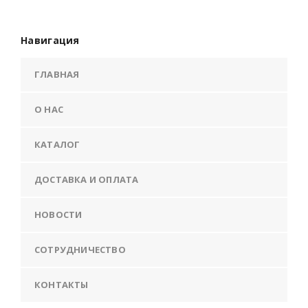
Навигация
ГЛАВНАЯ
О НАС
КАТАЛОГ
ДОСТАВКА И ОПЛАТА
НОВОСТИ
СОТРУДНИЧЕСТВО
КОНТАКТЫ