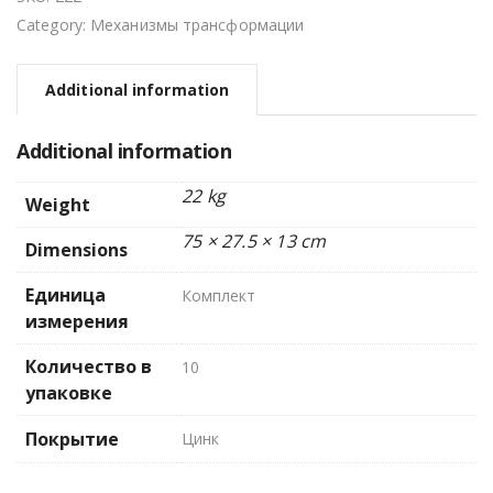
Category:
Механизмы трансформации
Additional information
Additional information
22 kg
Weight
75 × 27.5 × 13 cm
Dimensions
Единица
Комплект
измерения
Количество в
10
упаковке
Покрытие
Цинк