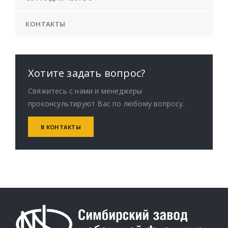
КОНТАКТЫ
Хотите задать вопрос?
Свяжитесь с нами и менеджеры
проконсультируют Вас по любому вопросу.
В КОНТАКТЫ