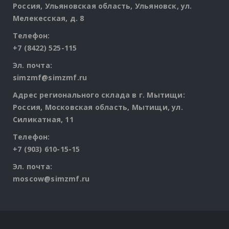
Россия, Ульяновская область, Ульяновск, ул.
Мелекесская, д. 8
Телефон:
+7 (8422) 525-115
Эл. почта:
simzmf@simzmf.ru
Адрес регионального склада в г. Мытищи:
Россия, Московская область, Мытищи, ул.
Силикатная, 11
Телефон:
+7 (903) 610-15-15
Эл. почта:
moscow@simzmf.ru