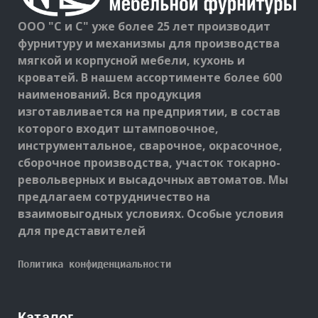
ООО "С и С" уже более 25 лет производит
фурнитуру и механизмы для производства
мягкой и корпусной мебели, кухонь и
кроватей. В нашем ассортименте более 600
наименований. Вся продукция
изготавливается на предприятии, в состав
которого входит штамповочное,
инструментальное, сварочное, окрасочное,
сборочное производства, участок токарно-
револьверных и высадочных автоматов. Мы
предлагаем сотрудничество на
взаимовыгодных условиях. Особые условия
для представителей
Политика конфиденциальности
Каталог