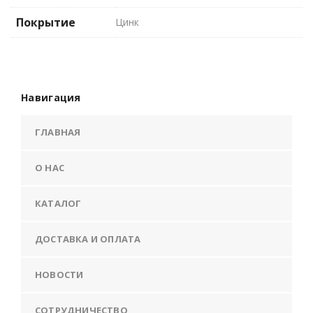
Покрытие
Цинк
Навигация
ГЛАВНАЯ
О НАС
КАТАЛОГ
ДОСТАВКА И ОПЛАТА
НОВОСТИ
СОТРУДНИЧЕСТВО