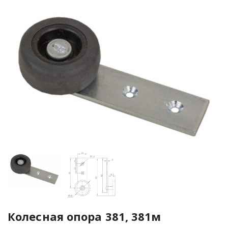
Колесная опора 381, 381м