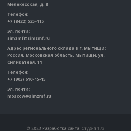
Мелекесская, д. 8
Телефон:
+7 (8422) 525-115
Эл. почта:
simzmf@simzmf.ru
Адрес регионального склада в г. Мытищи:
Россия, Московская область, Мытищи, ул.
Силикатная, 11
Телефон:
+7 (903) 610-15-15
Эл. почта:
moscow@simzmf.ru
© 2023 Разработка сайта:
Студия 173