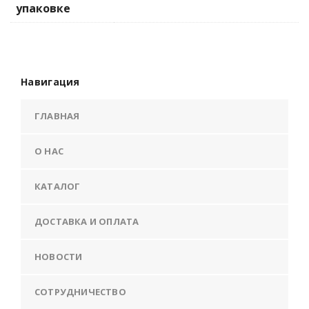
упаковке
Навигация
ГЛАВНАЯ
О НАС
КАТАЛОГ
ДОСТАВКА И ОПЛАТА
НОВОСТИ
СОТРУДНИЧЕСТВО