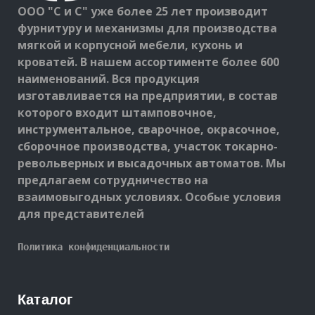
ООО "С и С" уже более 25 лет производит
фурнитуру и механизмы для производства
мягкой и корпусной мебели, кухонь и
кроватей. В нашем ассортименте более 600
наименований. Вся продукция
изготавливается на предприятии, в состав
которого входит штамповочное,
инструментальное, сварочное, окрасочное,
сборочное производства, участок токарно-
револьверных и высадочных автоматов. Мы
предлагаем сотрудничество на
взаимовыгодных условиях. Особые условия
для представителей
Политика конфиденциальности
Каталог