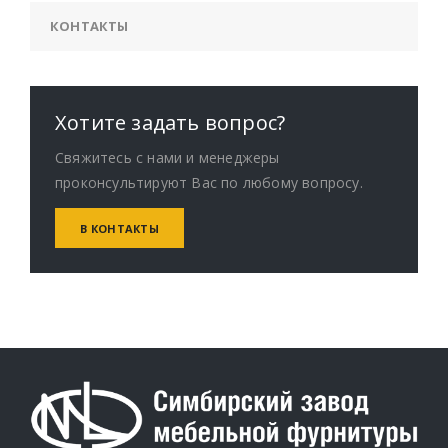
КОНТАКТЫ
Хотите задать вопрос?
Свяжитесь с нами и менеджеры
проконсультируют Вас по любому вопросу.
В КОНТАКТЫ