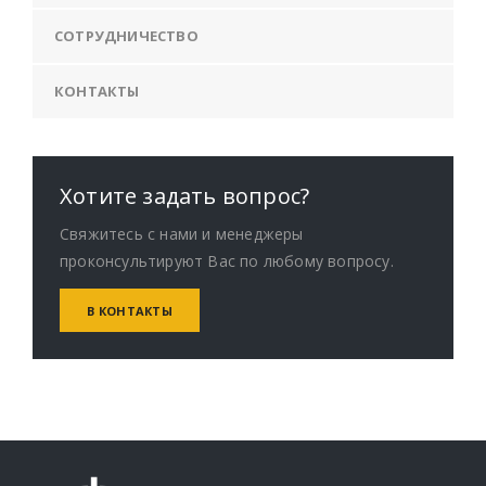
СОТРУДНИЧЕСТВО
КОНТАКТЫ
Хотите задать вопрос?
Свяжитесь с нами и менеджеры
проконсультируют Вас по любому вопросу.
В КОНТАКТЫ