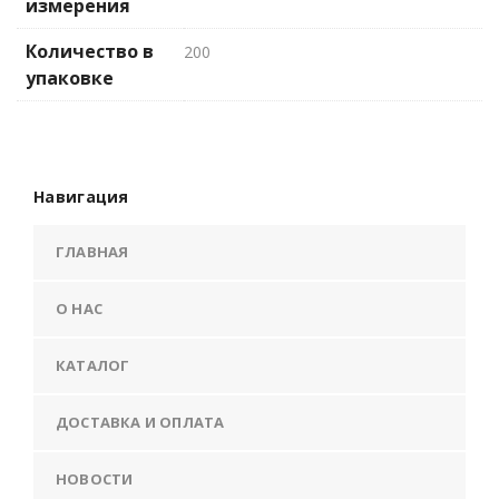
измерения
Количество в
200
упаковке
Навигация
ГЛАВНАЯ
О НАС
КАТАЛОГ
ДОСТАВКА И ОПЛАТА
НОВОСТИ