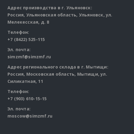
Адрес производства в г. Ульяновск:
Россия, Ульяновская область, Ульяновск, ул.
Мелекесская, д. 8
Телефон:
+7 (8422) 525-115
Эл. почта:
simzmf@simzmf.ru
Адрес регионального склада в г. Мытищи:
Россия, Московская область, Мытищи, ул.
Силикатная, 11
Телефон:
+7 (903) 610-15-15
Эл. почта:
moscow@simzmf.ru