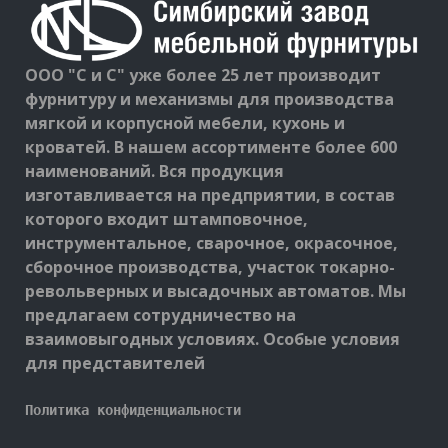
ООО "С и С" уже более 25 лет производит
фурнитуру и механизмы для производства
мягкой и корпусной мебели, кухонь и
кроватей. В нашем ассортименте более 600
наименований. Вся продукция
изготавливается на предприятии, в состав
которого входит штамповочное,
инструментальное, сварочное, окрасочное,
сборочное производства, участок токарно-
револьверных и высадочных автоматов. Мы
предлагаем сотрудничество на
взаимовыгодных условиях. Особые условия
для представителей
Политика конфиденциальности