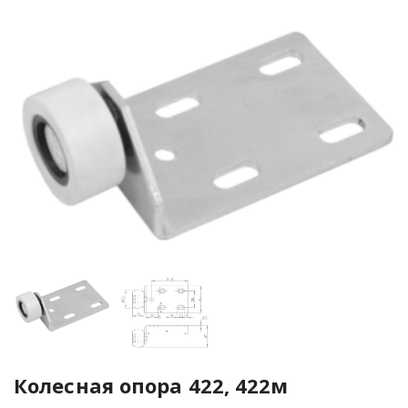
Колесная опора 422, 422м