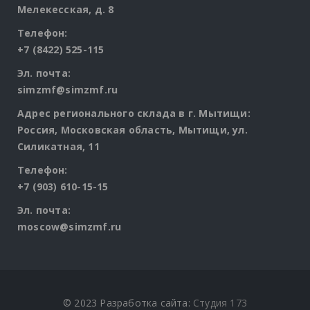
Мелекесская, д. 8
Телефон:
+7 (8422) 525-115
Эл. почта:
simzmf@simzmf.ru
Адрес регионального склада в г. Мытищи:
Россия, Московская область, Мытищи, ул.
Силикатная, 11
Телефон:
+7 (903) 610-15-15
Эл. почта:
moscow@simzmf.ru
© 2023 Разработка сайта:
Студия 173