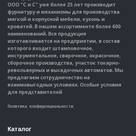
ООО "С и С" уже более 25 лет производит
фурнитуру и механизмы для производства
мягкой и корпусной мебели, кухонь и
кроватей. В нашем ассортименте более 600
наименований. Вся продукция
изготавливается на предприятии, в состав
которого входит штамповочное,
инструментальное, сварочное, окрасочное,
сборочное производства, участок токарно-
револьверных и высадочных автоматов. Мы
предлагаем сотрудничество на
взаимовыгодных условиях. Особые условия
для представителей
Политика конфиденциальности
Каталог