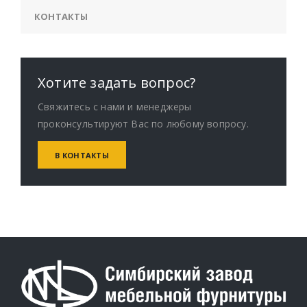
КОНТАКТЫ
Хотите задать вопрос?
Свяжитесь с нами и менеджеры
проконсультируют Вас по любому вопросу.
В КОНТАКТЫ