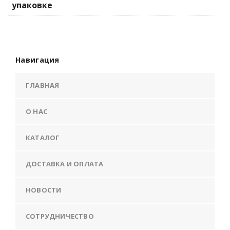
упаковке
Навигация
ГЛАВНАЯ
О НАС
КАТАЛОГ
ДОСТАВКА И ОПЛАТА
НОВОСТИ
СОТРУДНИЧЕСТВО