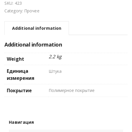
SKU:
423
Category:
Прочее
Additional information
Additional information
2.2 kg
Weight
Единица
Штука
измерения
Покрытие
Полимерное покрытие
Навигация