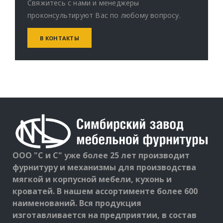
Свяжитесь с нами и менеджеры
проконсультируют Вас по любому вопросу.
В КОНТАКТЫ
ООО "С и С" уже более 25 лет производит
фурнитуру и механизмы для производства
мягкой и корпусной мебели, кухонь и
кроватей. В нашем ассортименте более 600
наименований. Вся продукция
изготавливается на предприятии, в состав