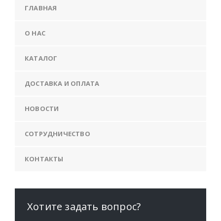
ГЛАВНАЯ
О НАС
КАТАЛОГ
ДОСТАВКА И ОПЛАТА
НОВОСТИ
СОТРУДНИЧЕСТВО
КОНТАКТЫ
Хотите задать вопрос?