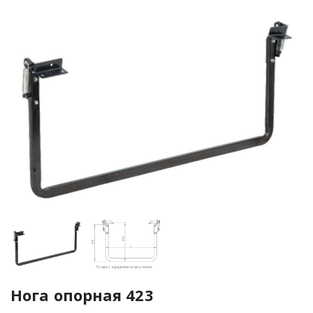
Нога опорная 423