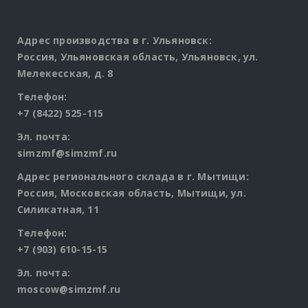
products
Адрес производства в г. Ульяновск:
Россия, Ульяновская область, Ульяновск, ул.
Мелекесская, д. 8
Телефон:
+7 (8422) 525-115
Эл. почта:
simzmf@simzmf.ru
Адрес регионального склада в г. Мытищи:
Россия, Московская область, Мытищи, ул.
Силикатная, 11
Телефон:
+7 (903) 610-15-15
Эл. почта:
moscow@simzmf.ru