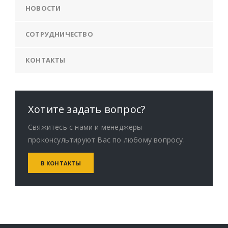
НОВОСТИ
СОТРУДНИЧЕСТВО
КОНТАКТЫ
Хотите задать вопрос?
Свяжитесь с нами и менеджеры
проконсультируют Вас по любому вопросу.
В КОНТАКТЫ