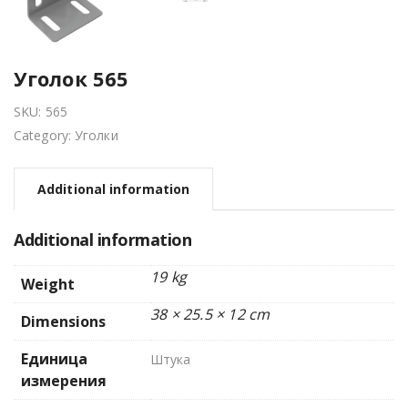
Уголок 565
SKU:
565
Category:
Уголки
Additional information
Additional information
19 kg
Weight
38 × 25.5 × 12 cm
Dimensions
Единица
Штука
измерения