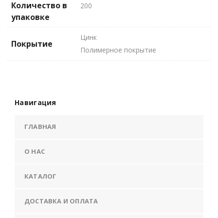
Количество в
200
упаковке
Цинк
Покрытие
Полимерное покрытие
Навигация
ГЛАВНАЯ
О НАС
КАТАЛОГ
ДОСТАВКА И ОПЛАТА