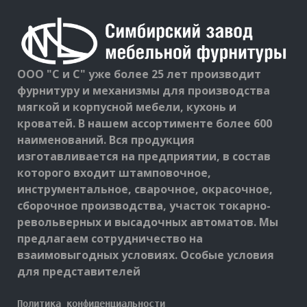
ООО "С и С" уже более 25 лет производит
фурнитуру и механизмы для производства
мягкой и корпусной мебели, кухонь и
кроватей. В нашем ассортименте более 600
наименований. Вся продукция
изготавливается на предприятии, в состав
которого входит штамповочное,
инструментальное, сварочное, окрасочное,
сборочное производства, участок токарно-
револьверных и высадочных автоматов. Мы
предлагаем сотрудничество на
взаимовыгодных условиях. Особые условия
для представителей
Политика конфиденциальности