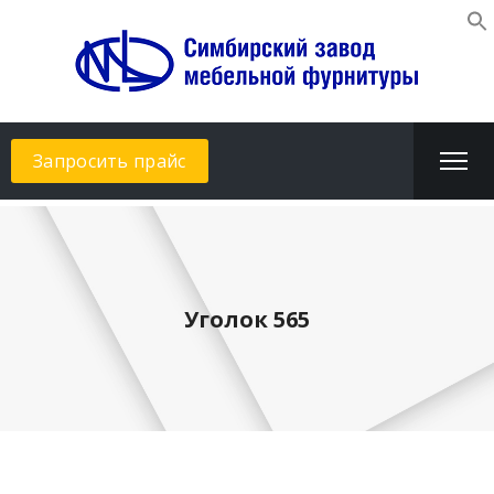
Запросить прайс
Уголок 565