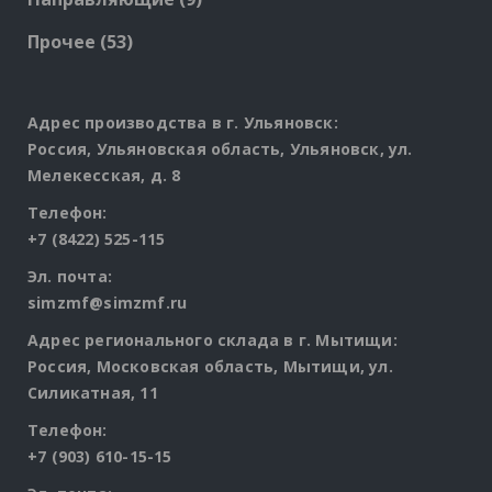
products
53
Прочее
53
products
Адрес производства в г. Ульяновск:
Россия, Ульяновская область, Ульяновск, ул.
Мелекесская, д. 8
Телефон:
+7 (8422) 525-115
Эл. почта:
simzmf@simzmf.ru
Адрес регионального склада в г. Мытищи:
Россия, Московская область, Мытищи, ул.
Силикатная, 11
Телефон:
+7 (903) 610-15-15