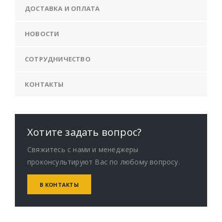
ДОСТАВКА И ОПЛАТА
НОВОСТИ
СОТРУДНИЧЕСТВО
КОНТАКТЫ
Хотите задать вопрос?
Свяжитесь с нами и менеджеры
проконсультируют Вас по любому вопросу.
В КОНТАКТЫ