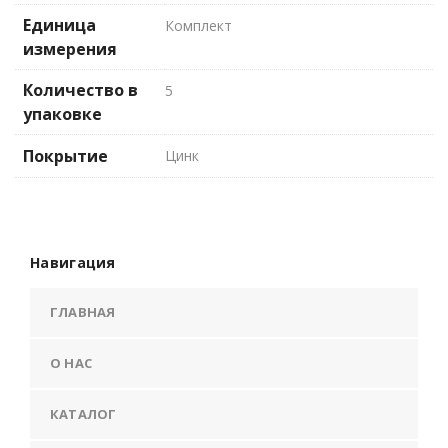
Единица
Комплект
измерения
Количество в
5
упаковке
Покрытие
Цинк
Навигация
ГЛАВНАЯ
О НАС
КАТАЛОГ