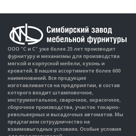
ООО "С и С" уже более 25 лет производит
фурнитуру и механизмы для производства
мягкой и корпусной мебели, кухонь и
кроватей. В нашем ассортименте более 600
наименований. Вся продукция
изготавливается на предприятии, в состав
которого входит штамповочное,
инструментальное, сварочное, окрасочное,
сборочное производства, участок токарно-
револьверных и высадочных автоматов. Мы
предлагаем сотрудничество на
взаимовыгодных условиях. Особые условия