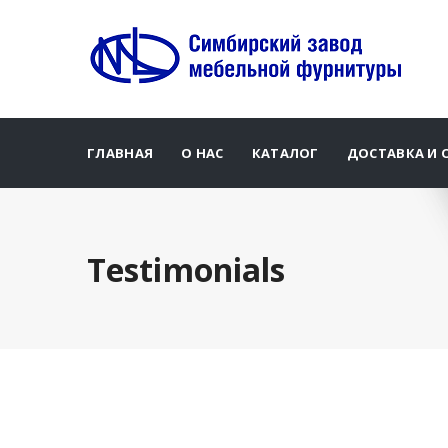
ГЛАВНАЯ
О НАС
КАТАЛОГ
ДОСТАВКА И 
Testimonials