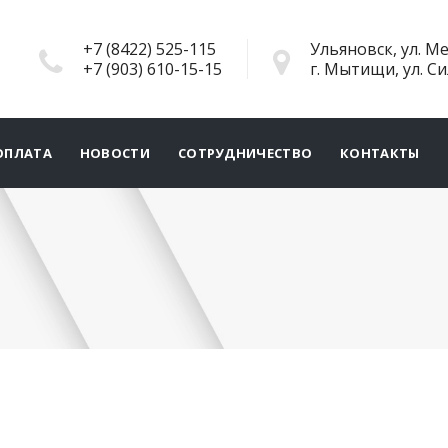
+7 (8422) 525-115
Ульяновск, ул. Ме
+7 (903) 610-15-15
г. Мытищи, ул. С
ОПЛАТА
НОВОСТИ
СОТРУДНИЧЕСТВО
КОНТАКТЫ