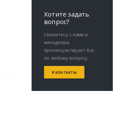
Хотите задать
вопрос?
Свяжитесь с нами и
менеджеры
проконсультируют Вас
по любому вопросу.
В КОНТАКТЫ