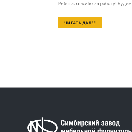
Ребята, спасибо за работу! Буде
ЧИТАТЬ ДАЛЕЕ