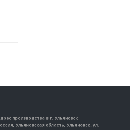
дрес производства в г. Ульяновск:
оссия, Ульяновская область, Ульяновск, ул.