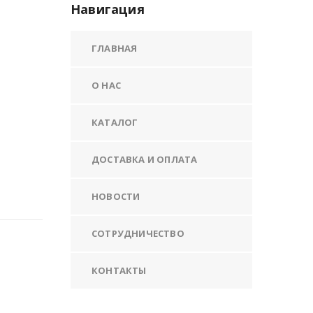
Навигация
ГЛАВНАЯ
О НАС
КАТАЛОГ
ДОСТАВКА И ОПЛАТА
НОВОСТИ
СОТРУДНИЧЕСТВО
КОНТАКТЫ