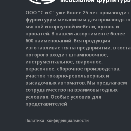
ООО "С и С" уже более 25 лет производит
фурнитуру и механизмы для производств
мягкой и корпусной мебели, кухонь и
кроватей. В нашем ассортименте более
600 наименований. Вся продукция
изготавливается на предприятии, в соста
которого входит штамповочное,
инструментальное, сварочное,
окрасочное, сборочное производства,
участок токарно-револьверных и
высадочных автоматов. Мы предлагаем
сотрудничество на взаимовыгодных
условиях. Особые условия для
представителей
Политика конфиденциальности